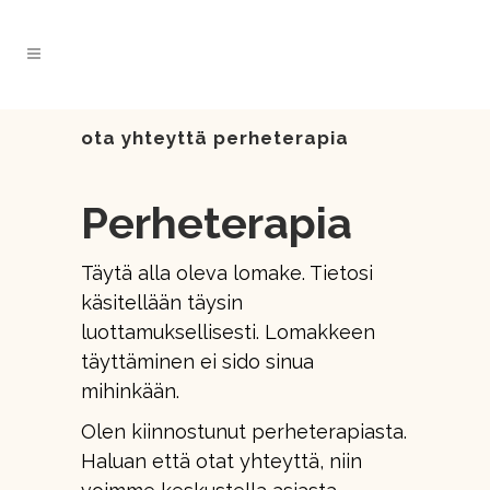
ota yhteyttä perheterapia
Perheterapia
Täytä alla oleva lomake. Tietosi
käsitellään täysin
luottamuksellisesti. Lomakkeen
täyttäminen ei sido sinua
mihinkään.
Olen kiinnostunut perheterapiasta.
Haluan että otat yhteyttä, niin